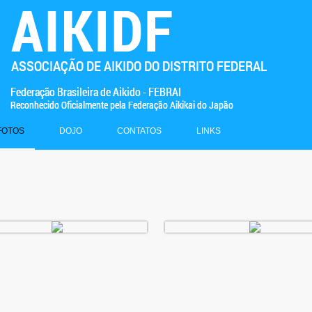
FOTOS
DOJO
CONTATOS
LINKS